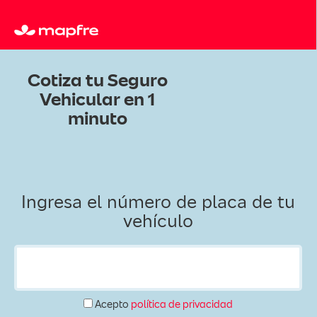
Cotiza tu Seguro
Vehicular en 1
minuto
Ingresa el número de placa de tu
vehículo
Acepto
política de privacidad