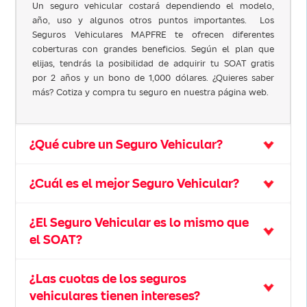
Un seguro vehicular costará dependiendo el modelo,
año, uso y algunos otros puntos importantes. Los
Seguros Vehiculares MAPFRE te ofrecen diferentes
coberturas con grandes beneficios. Según el plan que
elijas, tendrás la posibilidad de adquirir tu SOAT gratis
por 2 años y un bono de 1,000 dólares. ¿Quieres saber
más? Cotiza y compra tu seguro en nuestra página web.
¿Qué cubre un Seguro Vehicular?
¿Cuál es el mejor Seguro Vehicular?
¿El Seguro Vehicular es lo mismo que
el SOAT?
¿Las cuotas de los seguros
vehiculares tienen intereses?