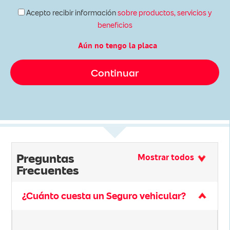
Acepto recibir información
sobre productos, servicios y
beneficios
Aún no tengo la placa
Preguntas
Mostrar todos
Frecuentes
¿Cuánto cuesta un Seguro vehicular?