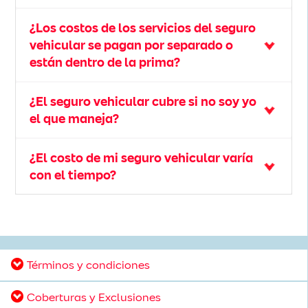
¿Los costos de los servicios del seguro
vehicular se pagan por separado o
están dentro de la prima?
¿El seguro vehicular cubre si no soy yo
el que maneja?
¿El costo de mi seguro vehicular varía
con el tiempo?
Términos y condiciones
Coberturas y Exclusiones