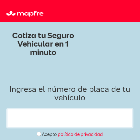
Cotiza tu Seguro
Vehicular en 1
minuto
Ingresa el número de placa de tu
vehículo
Acepto
política de privacidad