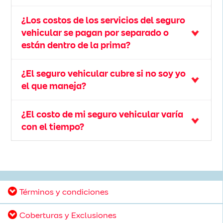
¿Los costos de los servicios del seguro
vehicular se pagan por separado o
están dentro de la prima?
¿El seguro vehicular cubre si no soy yo
el que maneja?
¿El costo de mi seguro vehicular varía
con el tiempo?
Términos y condiciones
Coberturas y Exclusiones