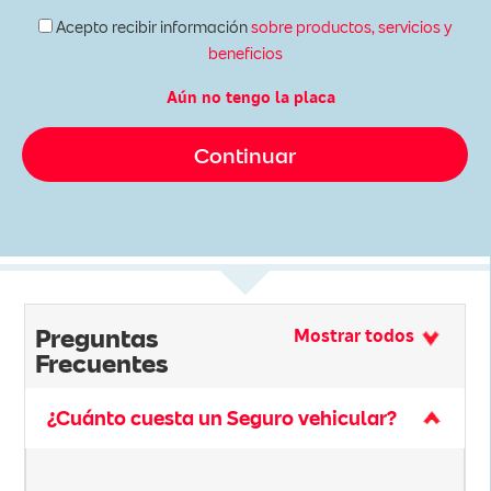
Acepto recibir información
sobre productos, servicios y
beneficios
Aún no tengo la placa
Preguntas
Mostrar todos
Frecuentes
¿Cuánto cuesta un Seguro vehicular?