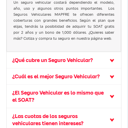
Un seguro vehicular costará dependiendo el modelo,
año, uso y algunos otros puntos importantes. Los
Seguros Vehiculares MAPFRE te ofrecen diferentes
coberturas con grandes beneficios. Según el plan que
elijas, tendrás la posibilidad de adquirir tu SOAT gratis
por 2 años y un bono de 1,000 dólares. ¿Quieres saber
más? Cotiza y compra tu seguro en nuestra página web.
¿Qué cubre un Seguro Vehicular?
¿Cuál es el mejor Seguro Vehicular?
¿El Seguro Vehicular es lo mismo que
el SOAT?
¿Las cuotas de los seguros
vehiculares tienen intereses?